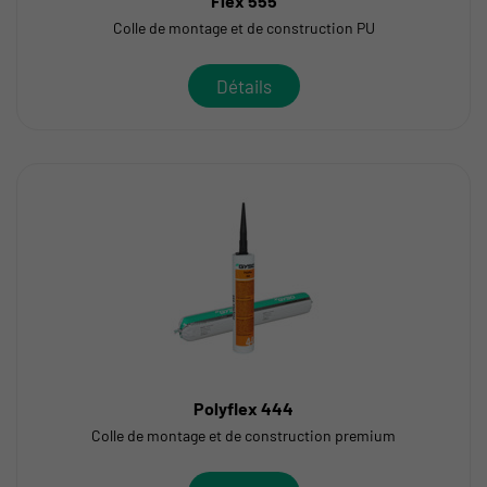
Flex 555
Colle de montage et de construction PU
Détails
Polyflex 444
Colle de montage et de construction premium