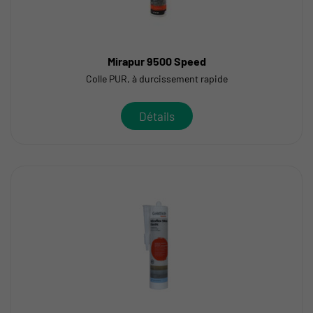
Mirapur 9500 Speed
Colle PUR, à durcissement rapide
Détails