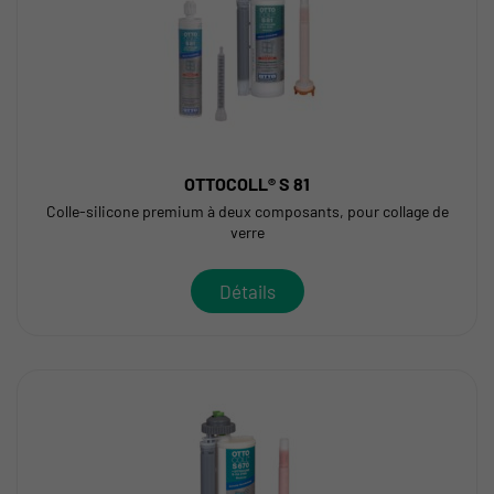
OTTOCOLL® S 81
Colle-silicone premium à deux composants, pour collage de
verre
Détails