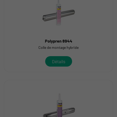
Polypren 8944
Colle de montage hybride
Détails