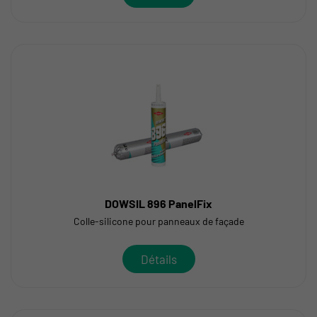
DOWSIL 896 PanelFix
Colle-silicone pour panneaux de façade
Détails