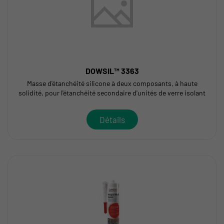
DOWSIL™ 3363
Masse d'étanchéité silicone à deux composants, à haute
solidité, pour l'étanchéité secondaire d'unités de verre isolant
Détails