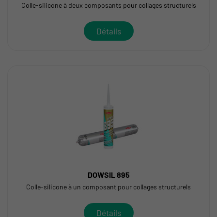
Colle-silicone à deux composants pour collages structurels
Détails
DOWSIL 895
Colle-silicone à un composant pour collages structurels
Détails