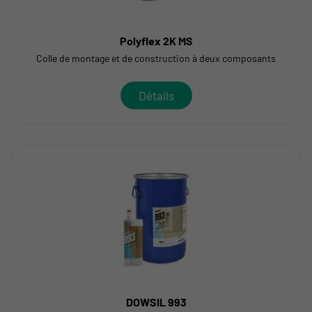
Polyflex 2K MS
Colle de montage et de construction à deux composants
Détails
DOWSIL 993