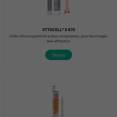
OTTOCOLL® S 670
Colle-silicone premium à deux composants, pour les vitrages
anti-effraction
Détails