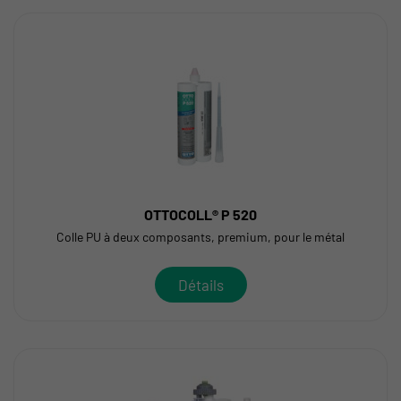
OTTOCOLL® P 520
Colle PU à deux composants, premium, pour le métal
Détails