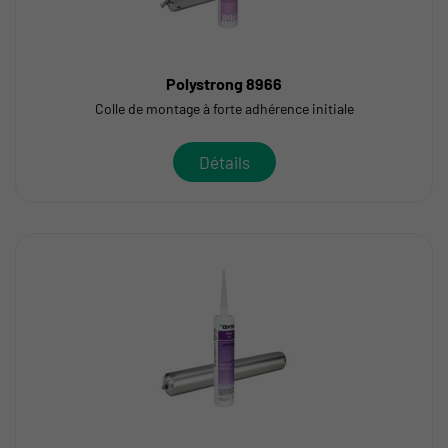
Polystrong 8966
Colle de montage à forte adhérence initiale
Détails