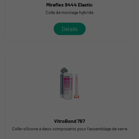
Miraflex 9444 Elastic
Colle de montage hybride
Détails
VitroBond 767
Colle-silicone à deux composants pour l'assemblage de verre