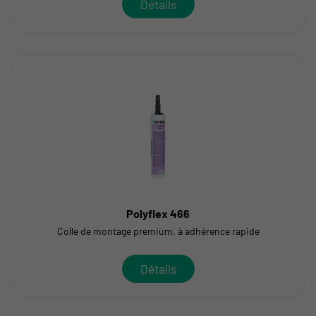
Détails
Polyflex 466
Colle de montage premium, à adhérence rapide
Détails