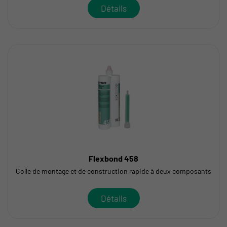
Détails
Flexbond 458
Colle de montage et de construction rapide à deux composants
Détails