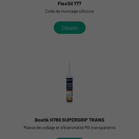
FlexSil 777
Colle de montage silicone
Détails
Bostik H780 SUPERGRIP TRANS
Masse de collage et d'étanchéité MS transparente