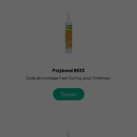
Polybond 8933
Colle de montage Fast Curing, pour l'intérieur
Détails