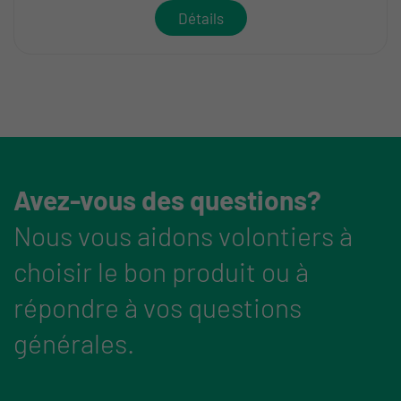
Détails
Avez-vous des questions?
Nous vous aidons volontiers à
choisir le bon produit ou à
répondre à vos questions
générales.