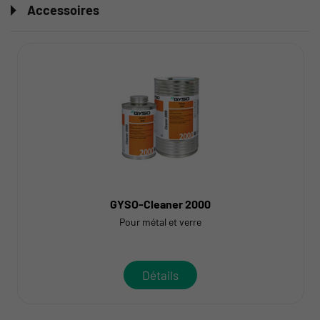
Accessoires
GYSO-Cleaner 2000
Pour métal et verre
Détails