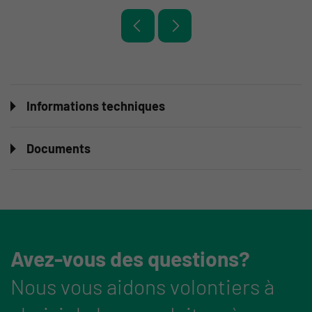
Informations techniques
Documents
Avez-vous des questions?
Nous vous aidons volontiers à