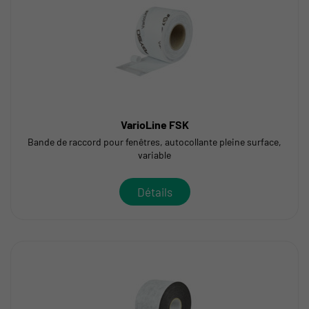
VarioLine FSK
Bande de raccord pour fenêtres, autocollante pleine surface,
variable
Détails