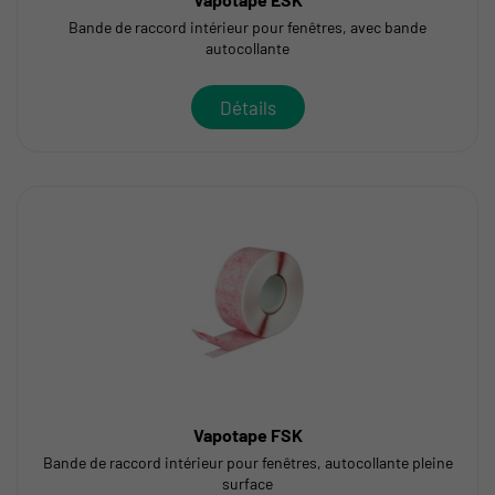
Bande de raccord intérieur pour fenêtres, avec bande
autocollante
Détails
Vapotape FSK
Bande de raccord intérieur pour fenêtres, autocollante pleine
surface