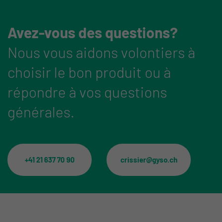
Avez-vous des questions?
Nous vous aidons volontiers à
choisir le bon produit ou à
répondre à vos questions
générales.
+41 21 637 70 90
crissier@gyso.ch