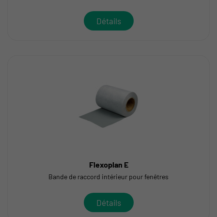
Détails
Flexoplan E
Bande de raccord intérieur pour fenêtres
Détails