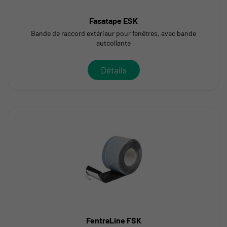
Fasatape ESK
Bande de raccord extérieur pour fenêtres, avec bande
autcollante
Détails
FentraLine FSK