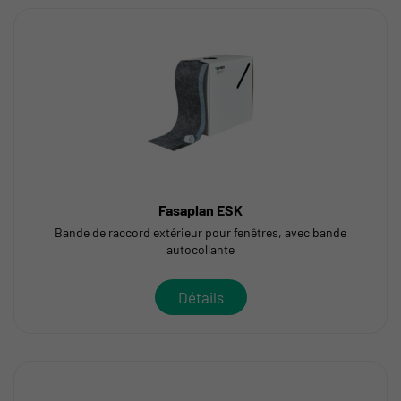
Fasaplan ESK
Bande de raccord extérieur pour fenêtres, avec bande
autocollante
Détails