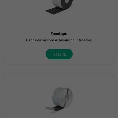
Fasatape
Bande de raccord extérieur pour fenêtres
Détails