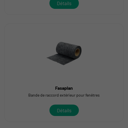
Détails
Fasaplan
Bande de raccord extérieur pour fenêtres
Détails