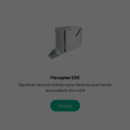
Flexoplan ESK
Bande de raccord intérieur pour fenêtres avec bande
autocollante d'un côté
Détails