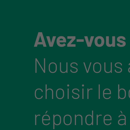
Avez-vous
Nous vous 
choisir le 
répondre à