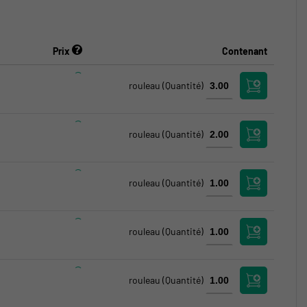
Prix
Contenant
rouleau
(Quantité)
rouleau
(Quantité)
rouleau
(Quantité)
rouleau
(Quantité)
rouleau
(Quantité)