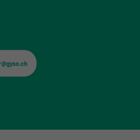
er@gyso.ch