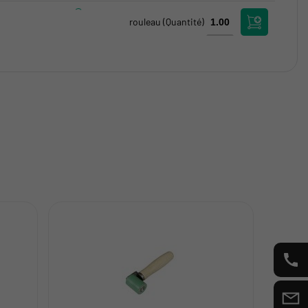
rouleau
(Quantité)