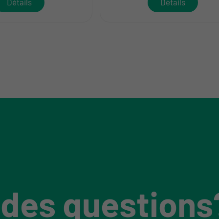
Détails
Détails
 des questions