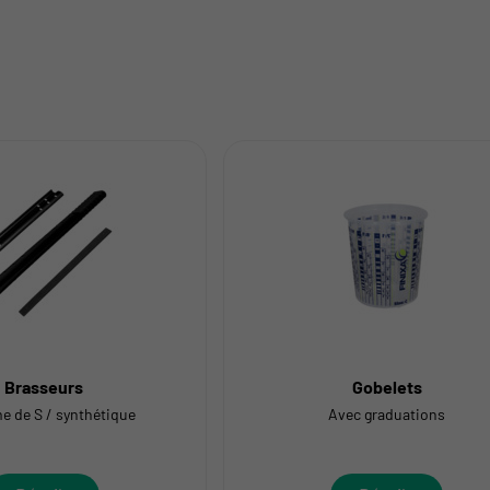
Brasseurs
Gobelets
e de S / synthétique
Avec graduations