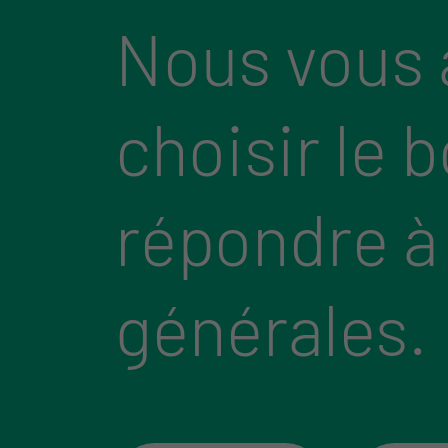
Nous vous 
choisir le 
répondre à
générales.