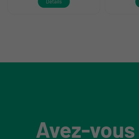
Détails
Avez-vous