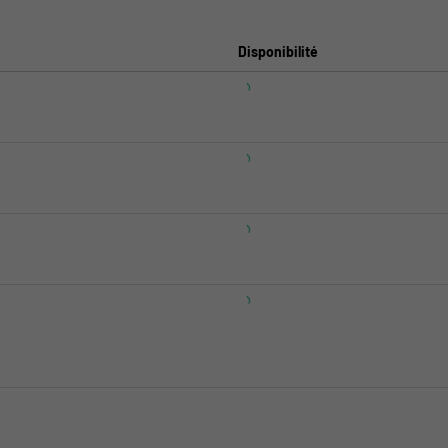
Disponibilité