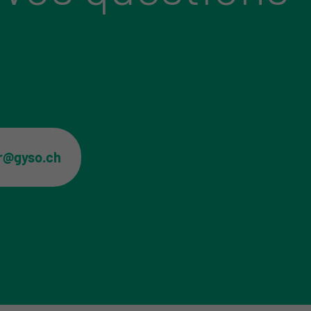
er@gyso.ch