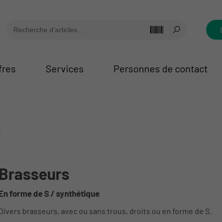
fres
Services
Personnes de contact
s
Brasseurs
En forme de S / synthétique
Divers brasseurs, avec ou sans trous, droits ou en forme de S.