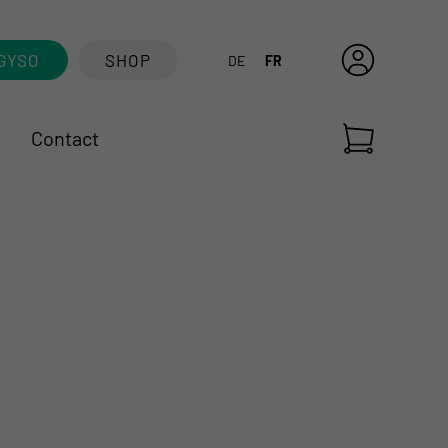
GYSO
SHOP
DE
FR
Contact