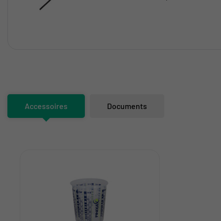
Accessoires
Documents