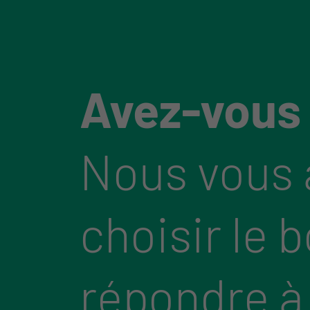
Avez-vous
Nous vous 
choisir le 
répondre à