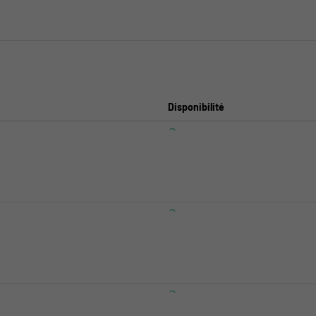
Disponibilité