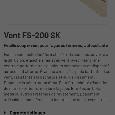
Vent FS-200 SK
Feuille coupe-vent pour façades fermées, autocollante
Feuille composite indéformable à trois couches, ouverte à
la diffusion, étanche à l'air et au vent, avec membrane
centrale performante à plusieurs composants et dispositif
autocollant alterné. Étanche à l'eau, à la pluie battante et au
vent, résistante à la déchirure et au vieillissement.
Empêche la pénétration d'eau. Pour l'étanchéité d'isolation
de murs extérieurs, derrière façades fermées en bois,
métal ou autres systèmes de revêtement. Également
utilisable comme feuille sur lambrissage dans l'avant-toit.
Caractéristiques