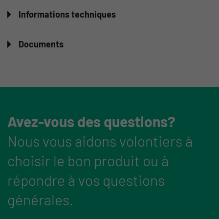
Informations techniques
Documents
Avez-vous des questions?
Nous vous aidons volontiers à
choisir le bon produit ou à
répondre à vos questions
générales.