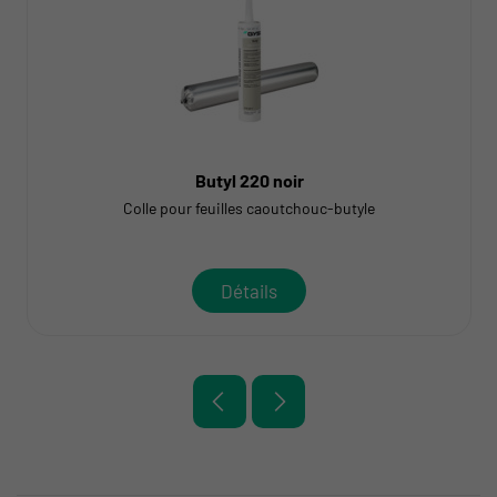
Butyl 220 noir
Colle pour feuilles caoutchouc-butyle
Détails