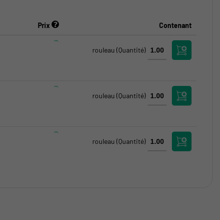
Prix
Contenant
rouleau
(Quantité)
rouleau
(Quantité)
rouleau
(Quantité)