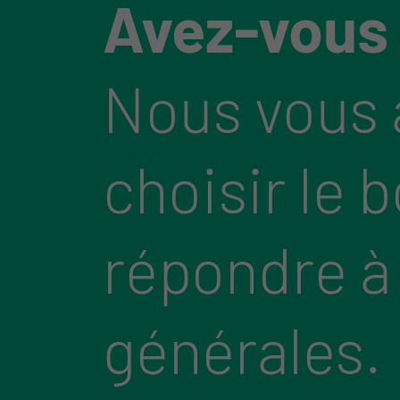
Avez-vous
Nous vous 
choisir le 
répondre à
générales.