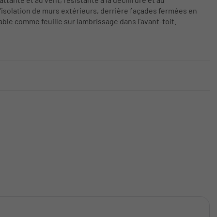
d'isolation de murs extérieurs, derrière façades fermées en
ble comme feuille sur lambrissage dans l'avant-toit.