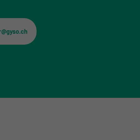
er@gyso.ch