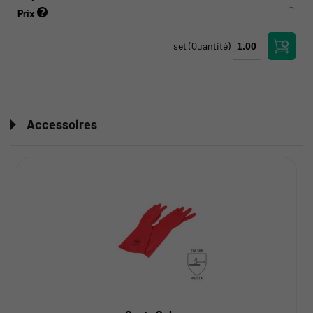
Prix
set
(Quantité)
Accessoires