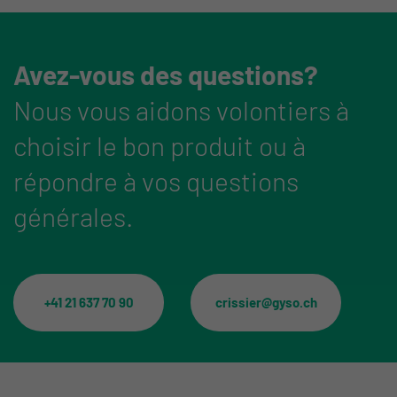
Avez-vous des questions?
Nous vous aidons volontiers à
choisir le bon produit ou à
répondre à vos questions
générales.
+41 21 637 70 90
crissier@gyso.ch