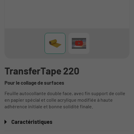
TransferTape 220
Pour le collage de surfaces
Feuille autocollante double face, avec fin support de colle
en papier spécial et colle acrylique modifiée à haute
adhérence initiale et bonne solidité finale.
Caractéristiques