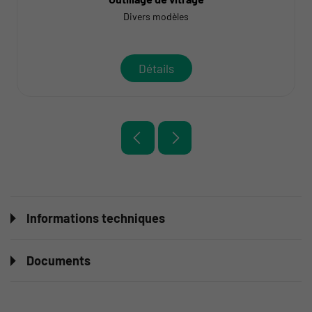
Divers modèles
Détails
Informations techniques
Documents