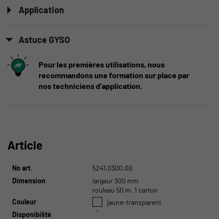
Application
Astuce GYSO
Pour les premières utilisations, nous
recommandons une formation sur place par
nos techniciens d'application.
Article
No art.
5241.0300.00
Dimension
largeur 300 mm
rouleau 50 m, 1 carton
Couleur
jaune-transparent
Disponibilité