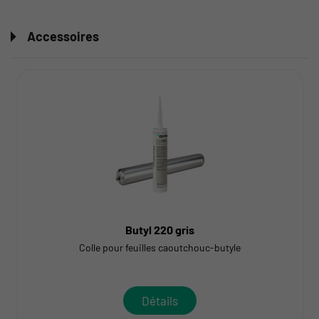
Accessoires
Butyl 220 gris
Colle pour feuilles caoutchouc-butyle
Détails