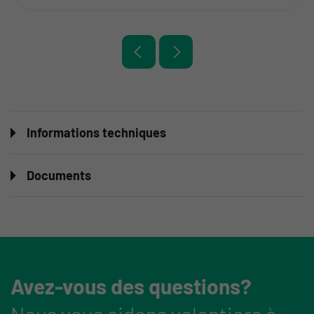
Informations techniques
Documents
Avez-vous des questions?
Nous vous aidons volontiers à