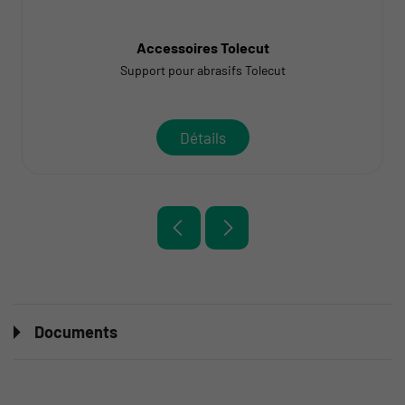
Accessoires Tolecut
Support pour abrasifs Tolecut
Détails
Documents