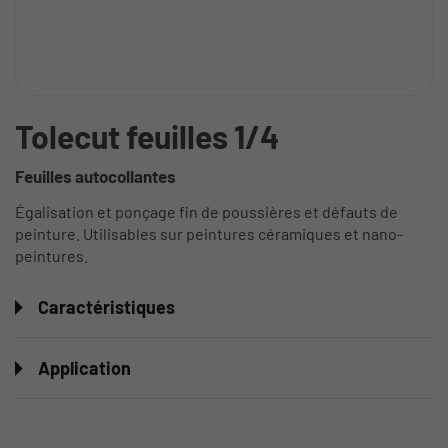
Tolecut feuilles 1/4
Feuilles autocollantes
Égalisation et ponçage fin de poussières et défauts de
peinture. Utilisables sur peintures céramiques et nano-
peintures.
Caractéristiques
Application