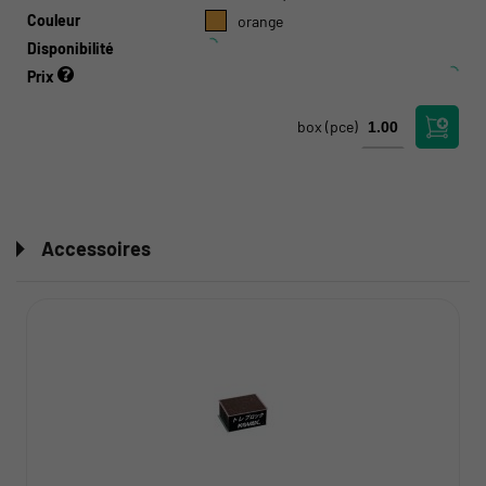
Couleur
orange
Disponibilité
Prix
box
(pce)
Accessoires