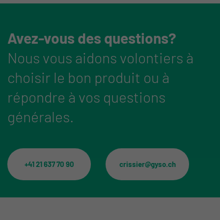
Avez-vous des questions?
Nous vous aidons volontiers à
choisir le bon produit ou à
répondre à vos questions
générales.
+41 21 637 70 90
crissier@gyso.ch