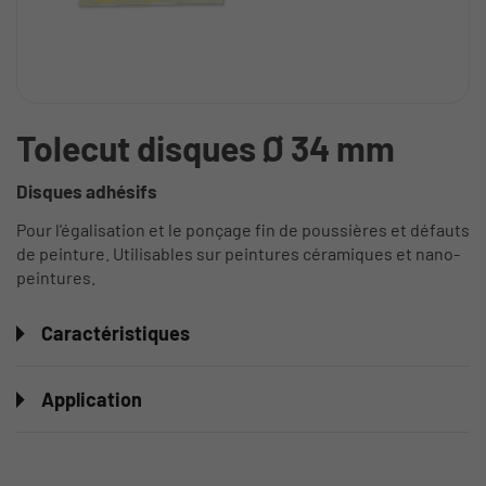
Tolecut disques Ø 34 mm
Disques adhésifs
Pour l'égalisation et le ponçage fin de poussières et défauts
de peinture. Utilisables sur peintures céramiques et nano-
peintures.
Caractéristiques
Application