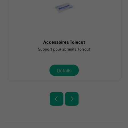
Accessoires Tolecut
Support pour abrasifs Tolecut
Détails