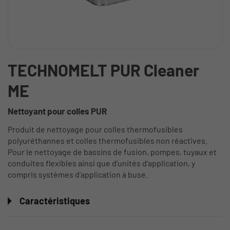
TECHNOMELT PUR Cleaner
ME
Nettoyant pour colles PUR
Produit de nettoyage pour colles thermofusibles
polyuréthannes et colles thermofusibles non réactives.
Pour le nettoyage de bassins de fusion, pompes, tuyaux et
conduites flexibles ainsi que d’unités d’application, y
compris systèmes d’application à buse.
Caractéristiques