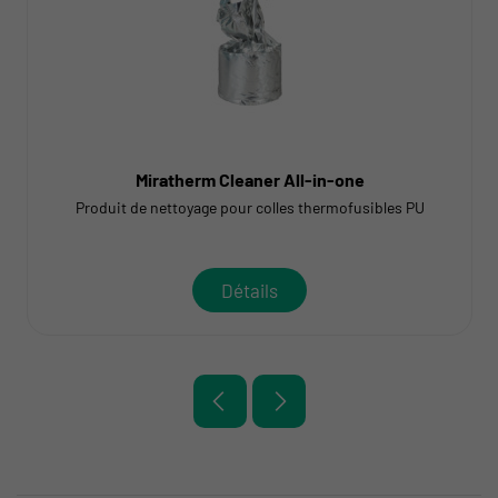
Miratherm Cleaner All-in-one
Produit de nettoyage pour colles thermofusibles PU
Détails