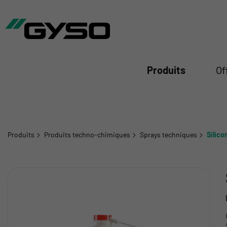
mer
Produits
Of
Produits
Produits techno-chimiques
Sprays techniques
Silico