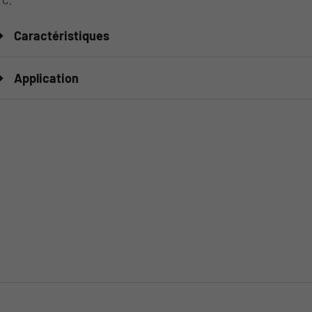
Caractéristiques
Application