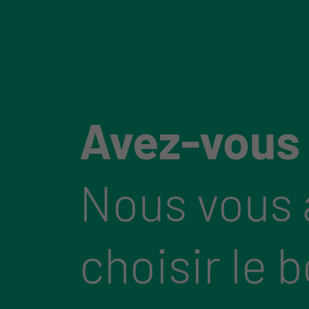
Avez-vous
Nous vous 
choisir le 