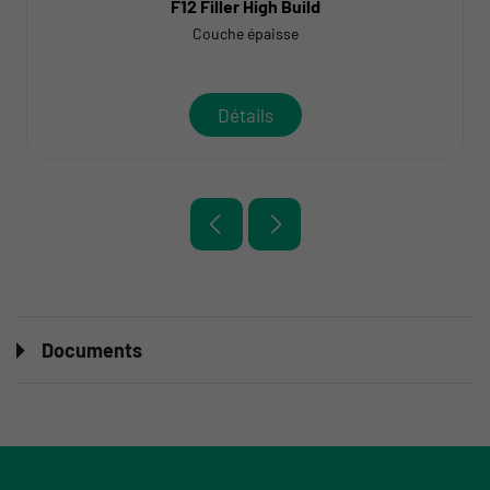
F12 Filler High Build
Couche épaisse
Détails
Documents