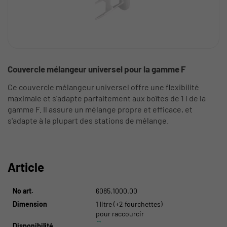
Couvercle mélangeur universel pour la gamme F
Ce couvercle mélangeur universel offre une flexibilité
maximale et s'adapte parfaitement aux boîtes de 1 l de la
gamme F. Il assure un mélange propre et efficace, et
s'adapte à la plupart des stations de mélange.
Article
No art.
6085.1000.00
Dimension
1 litre (+2 fourchettes)
pour raccourcir
Disponibilité