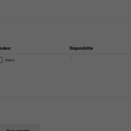
ouleur
Disponibilité
blanc
Documents