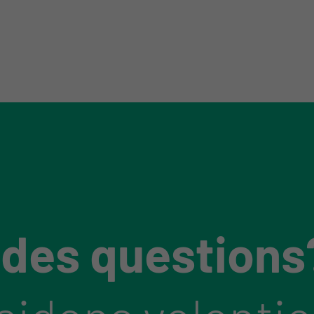
 des questions