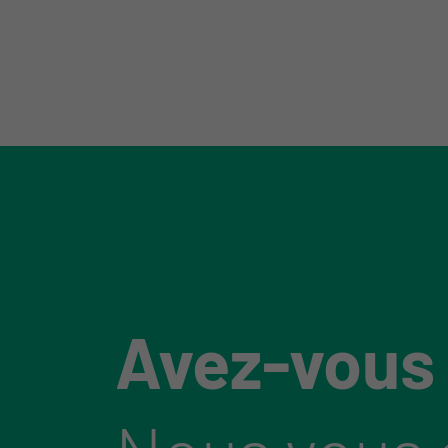
Avez-vous