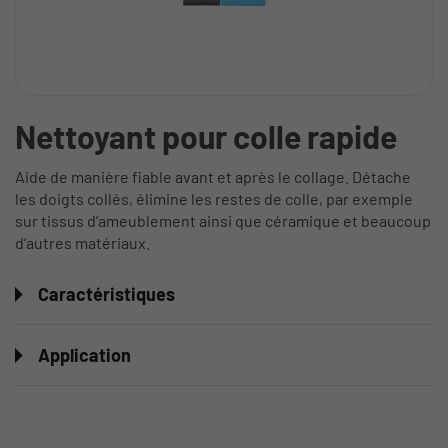
Nettoyant pour colle rapide
Aide de manière fiable avant et après le collage. Détache
les doigts collés, élimine les restes de colle, par exemple
sur tissus d’ameublement ainsi que céramique et beaucoup
d’autres matériaux.
Caractéristiques
Application