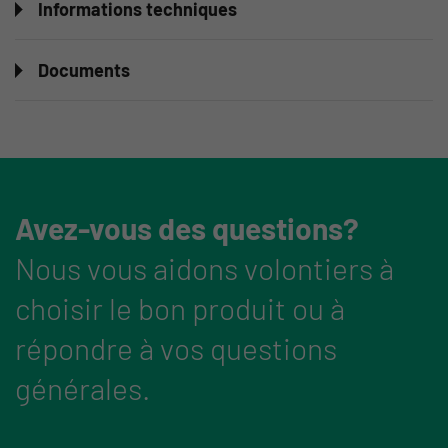
Informations techniques
Documents
Avez-vous des questions?
Nous vous aidons volontiers à
choisir le bon produit ou à
répondre à vos questions
générales.