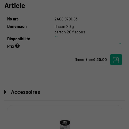
Article
No art.
2408.9701.83
Dimension
flacon 20 g
carton 20 flacons
Disponibilité
Prix
flacon
(pce)
Accessoires