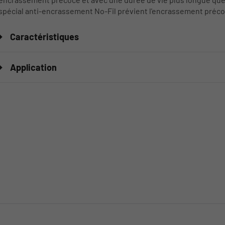
spécial anti-encrassement No-Fil prévient l'encrassement précoce
Caractéristiques
Application