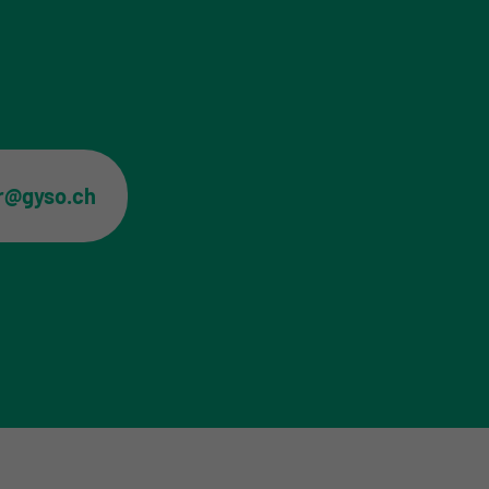
er@gyso.ch