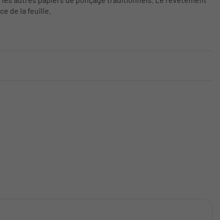
 de la feuille.