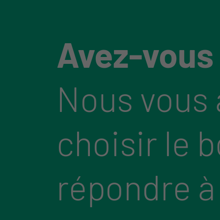
Avez-vous
Nous vous 
choisir le 
répondre à