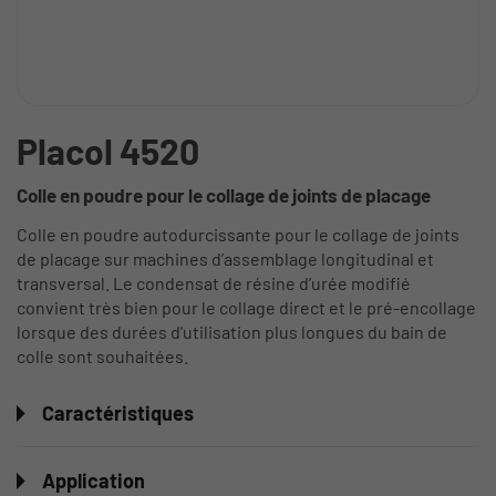
Placol 4520
Colle en poudre pour le collage de joints de placage
Colle en poudre autodurcissante pour le collage de joints
de placage sur machines d’assemblage longitudinal et
transversal. Le condensat de résine d’urée modifié
convient très bien pour le collage direct et le pré-encollage
lorsque des durées d'utilisation plus longues du bain de
colle sont souhaitées.
Caractéristiques
Application