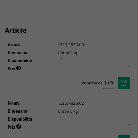
Article
No art.
1020.4520.00
Dimension
bidon 1 kg
Disponibilité
Prix
bidon
(pce)
No art.
1020.4520.02
Dimension
bidon 5 kg
Disponibilité
Prix