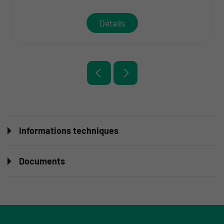
Détails
Informations techniques
Documents