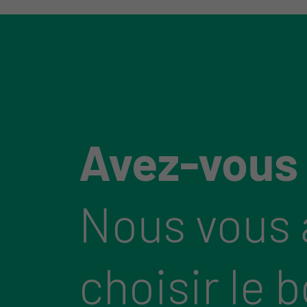
Avez-vous
Nous vous 
choisir le 