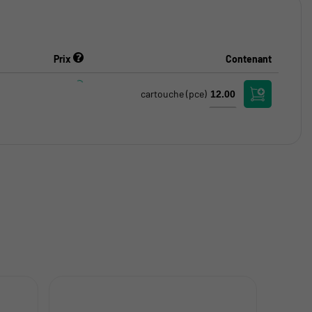
Prix
Contenant
cartouche
(pce)