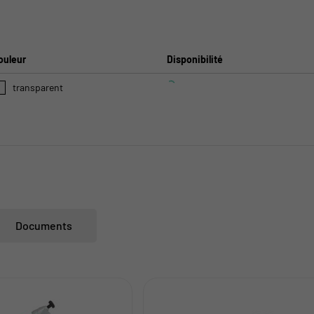
ouleur
Disponibilité
transparent
Documents