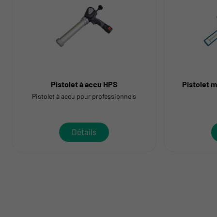
Pistolet à accu HPS
Pistolet 
Pistolet à accu pour professionnels
Détails