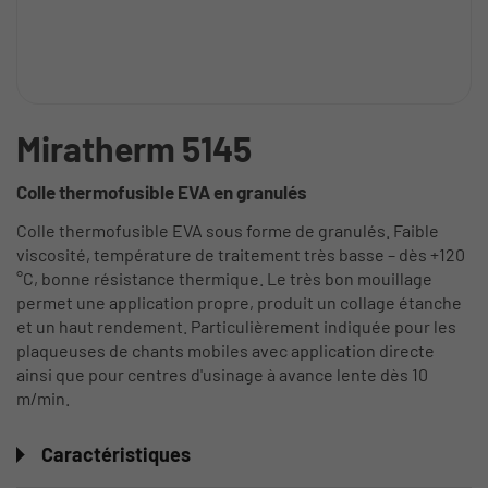
Miratherm 5145
Colle thermofusible EVA en granulés
Colle thermofusible EVA sous forme de granulés. Faible
viscosité, température de traitement très basse – dès +120
°C, bonne résistance thermique. Le très bon mouillage
permet une application propre, produit un collage étanche
et un haut rendement. Particulièrement indiquée pour les
plaqueuses de chants mobiles avec application directe
ainsi que pour centres d'usinage à avance lente dès 10
m/min.
Caractéristiques