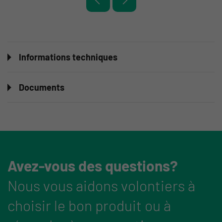
Informations techniques
Documents
Avez-vous des questions?
Nous vous aidons volontiers à
choisir le bon produit ou à