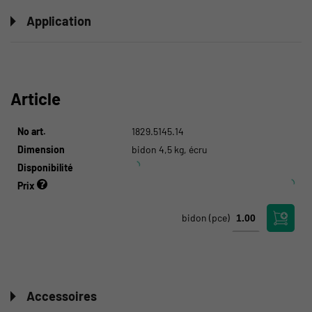
Application
Article
No art.
1829.5145.14
Dimension
bidon 4,5 kg, écru
Disponibilité
Prix
bidon
(pce)
Accessoires