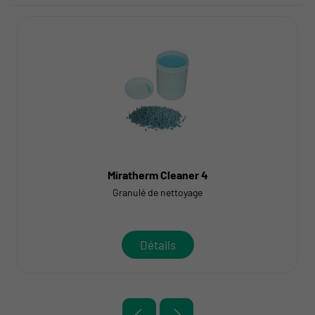
Miratherm Cleaner 4
Granulé de nettoyage
Détails