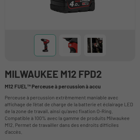
MILWAUKEE M12 FPD2
M12 FUEL™ Perceuse à percussion à accu
Perceuse à percussion extrêmement maniable avec
affichage de l'état de charge de la batterie et éclairage LED
de la zone de travail, ainsi qu'avec fixation O-Ring.
Compatible à 100% avec la gamme de produits Milwaukee
M12. Permet de travailler dans des endroits difficiles
d'accès.