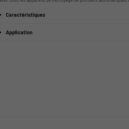
Caractéristiques
Application