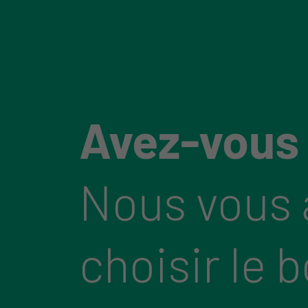
Avez-vous
Nous vous 
choisir le 