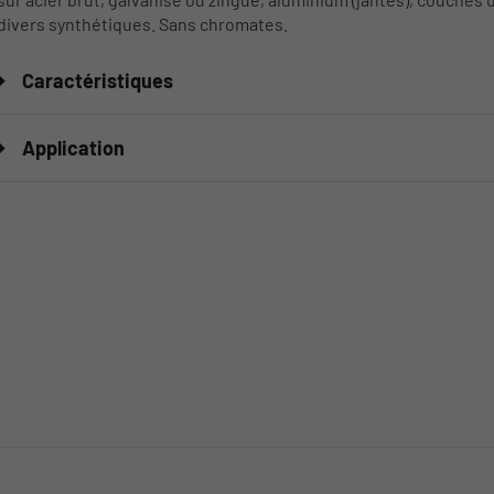
divers synthétiques. Sans chromates.
Caractéristiques
Application