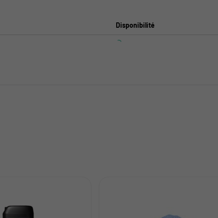
Disponibilité