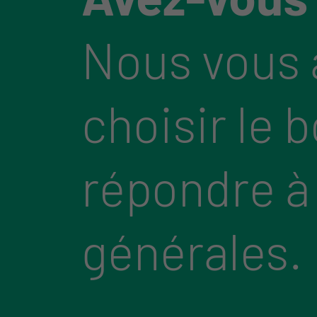
Nous vous 
choisir le 
répondre à
générales.