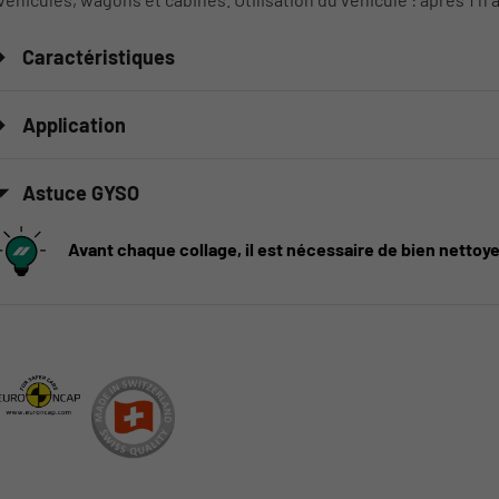
Caractéristiques
Application
Astuce GYSO
Avant chaque collage, il est nécessaire de bien nettoy