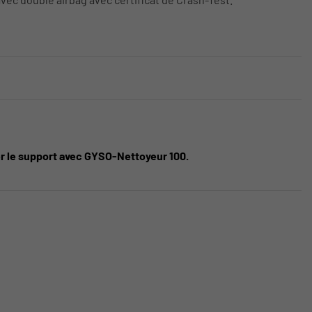
er le support avec GYSO-Nettoyeur 100.