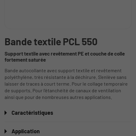
Bande textile PCL 550
Support textile avec revêtement PE et couche de colle
fortement saturée
Bande autocollante avec support textile et revêtement
polyéthylène, très résistante à la déchirure. S'enlève sans
laisser de traces à court terme. Pour le collage temporaire
de supports. Pour l'étanchéité de canaux de ventilation
ainsi que pour de nombreuses autres applications.
Caractéristiques
Application