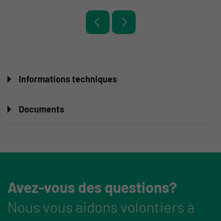
Informations techniques
Documents
Avez-vous des questions?
Nous vous aidons volontiers à