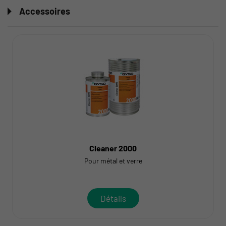
Accessoires
Cleaner 2000
Pour métal et verre
Détails