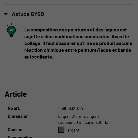
Astuce GYSO
La composition des peintures et des laques est
sujette à des modifications constantes. Avant le
collage, il faut s'assurer qu'il ne se produit aucune
réaction chimique entre peinture/laque et bande
autocollante.
Article
No art.
4360.6320.14
Dimension
largeur 30 mm, argent
rouleau 50 m, carton 30 rlx
Couleur
argent
Disponibilité