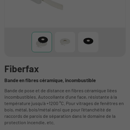
Fiberfax
Bande en fibres céramique, incombustible
Bande de pose et de distance en fibres céramique liées
incombustibles. Autocollante d'une face, résistante à la
température jusqu'à +1200 °C. Pour vitrages de fenêtres en
bois, métal, bois/métal ainsi que pour l'étanchéité de
raccords de parois de séparation dans le domaine de la
protection incendie, etc.