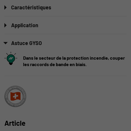
Caractéristiques
Application
Astuce GYSO
Dans le secteur de la protection incendie, couper
les raccords de bande en biais.
Article