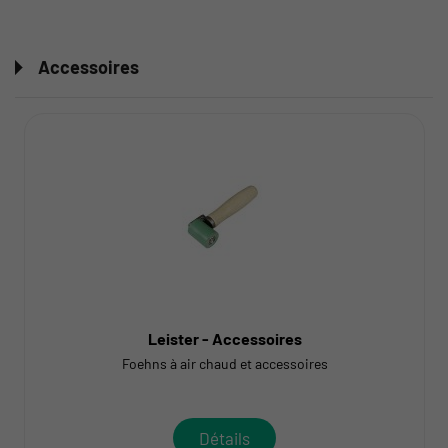
Accessoires
Leister - Accessoires
Foehns à air chaud et accessoires
Détails