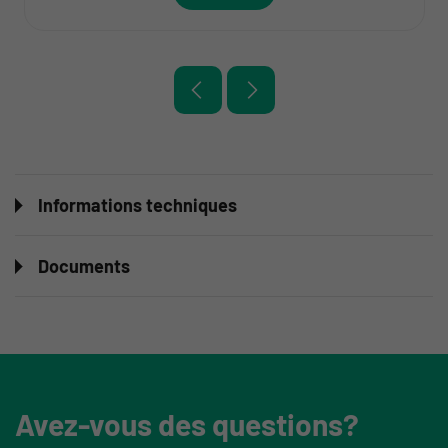
Informations techniques
Documents
Avez-vous des questions?