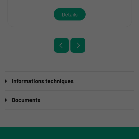
Détails
Informations techniques
Documents