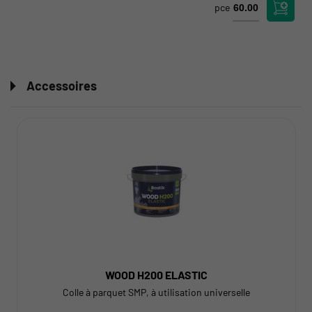
pce
Accessoires
WOOD H200 ELASTIC
Colle à parquet SMP, à utilisation universelle