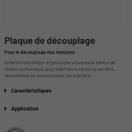
Plaque de découplage
Pour le découplage des tensions
Isolation thermique et phonique universelle à base de
résine synthétique, pour bâtiments neufs ou anciens,
résidentiels ou commerciaux, en intérieur.
Caractéristiques
Application