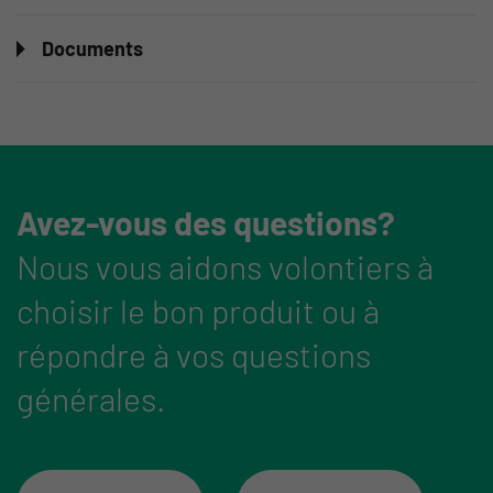
Documents
Avez-vous des questions?
Nous vous aidons volontiers à
choisir le bon produit ou à
répondre à vos questions
générales.