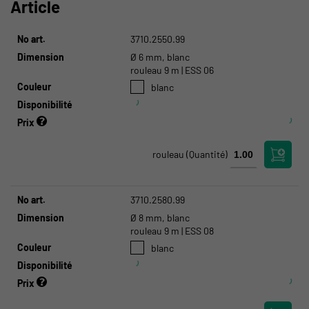
Article
No art.
3710.2550.99
Dimension
Ø 6 mm, blanc
rouleau 9 m | ESS 06
Couleur
blanc
Disponibilité
Prix
rouleau
(Quantité)
No art.
3710.2580.99
Dimension
Ø 8 mm, blanc
rouleau 9 m | ESS 08
Couleur
blanc
Disponibilité
Prix