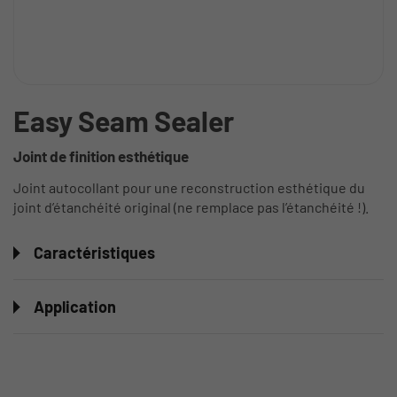
Easy Seam Sealer
Joint de finition esthétique
Joint autocollant pour une reconstruction esthétique du
joint d’étanchéité original (ne remplace pas l’étanchéité !).
Caractéristiques
Application