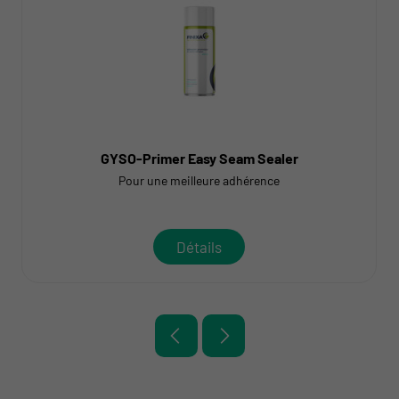
GYSO-Primer Easy Seam Sealer
Pour une meilleure adhérence
Détails