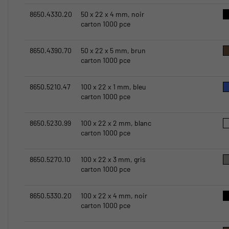
8650.4330.20
50 x 22 x 4 mm, noir
carton 1000 pce
8650.4390.70
50 x 22 x 5 mm, brun
carton 1000 pce
8650.5210.47
100 x 22 x 1 mm, bleu
carton 1000 pce
8650.5230.99
100 x 22 x 2 mm, blanc
carton 1000 pce
8650.5270.10
100 x 22 x 3 mm, gris
carton 1000 pce
8650.5330.20
100 x 22 x 4 mm, noir
carton 1000 pce