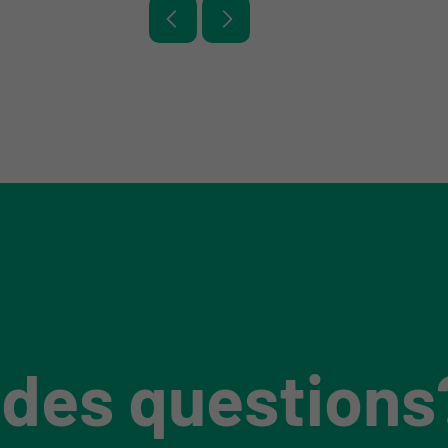
 des questions