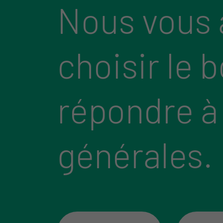
Nous vous 
choisir le 
répondre à
générales.