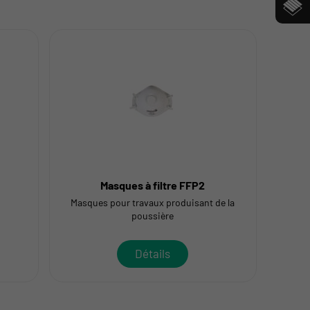
Masques à filtre FFP2
Masques pour travaux produisant de la
poussière
Détails