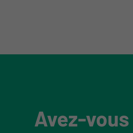
Avez-vous