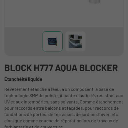
BLOCK H777 AQUA BLOCKER
Étanchéité liquide
Revêtement étanche à l'eau, à un composant, à base de
technologie SMP de pointe. À haute élasticité, résistant aux
UV et aux intempéries, sans solvants. Comme étanchement
pour raccords entre balcons et façades, pour raccords de
fondations de portes, de terrasses, de jardins d'hiver, etc.
ainsi que comme couche de réparation lors de travaux de
ferblanterie et de couverture.