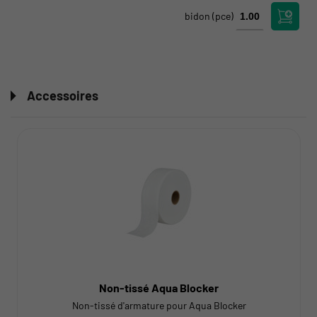
bidon
(pce)
Accessoires
Non-tissé Aqua Blocker
Non-tissé d'armature pour Aqua Blocker