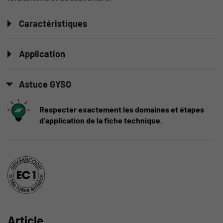
Caractéristiques
Application
Astuce GYSO
Respecter exactement les domaines et étapes
d'application de la fiche technique.
Article