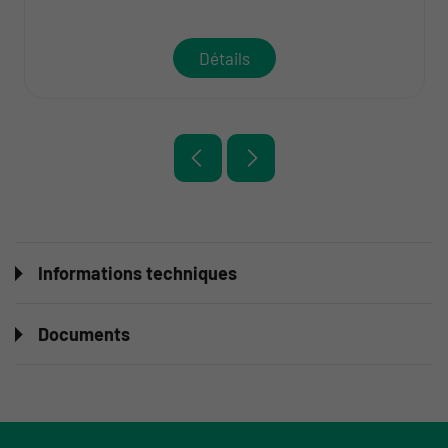
Détails
Informations techniques
Documents