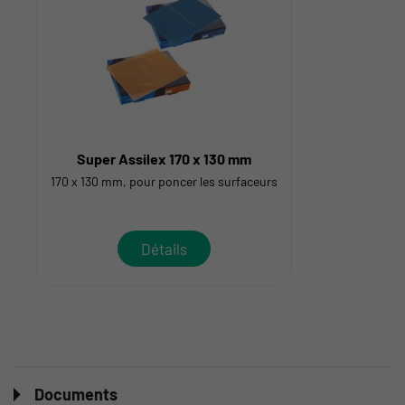
Super Assilex 170 x 130 mm
170 x 130 mm, pour poncer les surfaceurs
Détails
Documents