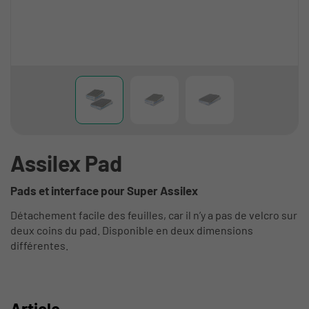
Assilex Pad
Pads et interface pour Super Assilex
Détachement facile des feuilles, car il n’y a pas de velcro sur
deux coins du pad. Disponible en deux dimensions
différentes.
Article