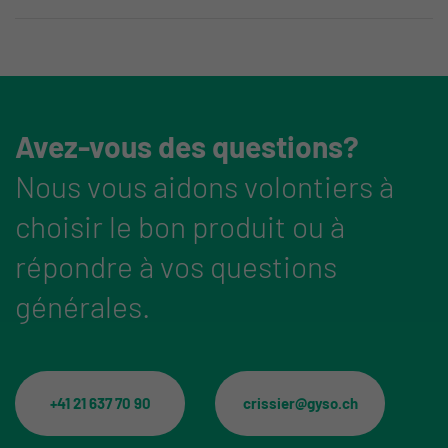
Avez-vous des questions?
Nous vous aidons volontiers à
choisir le bon produit ou à
répondre à vos questions
générales.
+41 21 637 70 90
crissier@gyso.ch