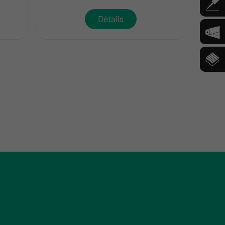
Détails