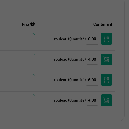
Prix
Contenant
rouleau
(Quantité)
rouleau
(Quantité)
rouleau
(Quantité)
rouleau
(Quantité)