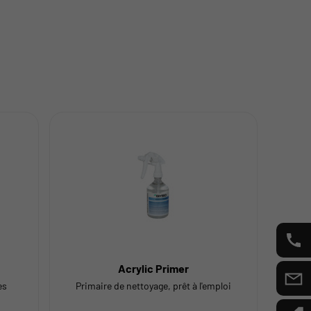
Acrylic Primer
es
Primaire de nettoyage, prêt à l'emploi