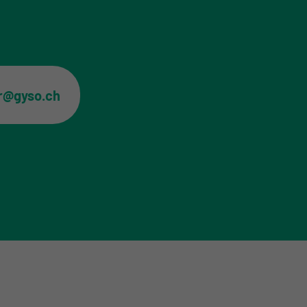
er@gyso.ch