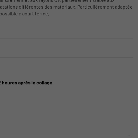
tations différentes des matériaux. Particulièrement adaptée
possible à court terme.
2 heures après le collage.