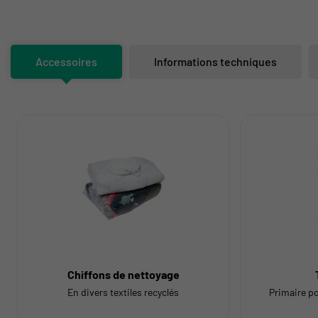
Accessoires
Informations techniques
Chiffons de nettoyage
En divers textiles recyclés
Primaire p