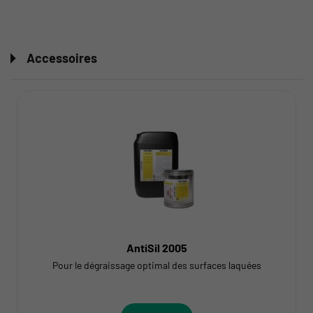
Accessoires
AntiSil 2005
Pour le dégraissage optimal des surfaces laquées