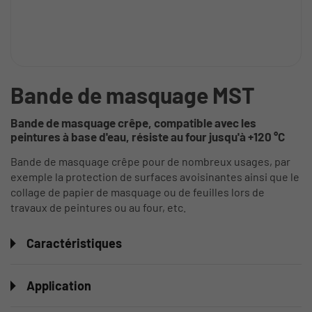
Bande de masquage MST
Bande de masquage crêpe, compatible avec les
peintures à base d'eau, résiste au four jusqu'à +120 °C
Bande de masquage crêpe pour de nombreux usages, par
exemple la protection de surfaces avoisinantes ainsi que le
collage de papier de masquage ou de feuilles lors de
travaux de peintures ou au four, etc.
Caractéristiques
Application