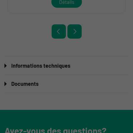
Détails
Informations techniques
Documents
Avez-vous des questions?