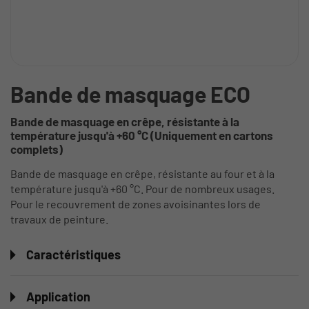
Bande de masquage ECO
Bande de masquage en crêpe, résistante à la
température jusqu'à +60 °C (Uniquement en cartons
complets)
Bande de masquage en crêpe, résistante au four et à la
température jusqu'à +60 °C. Pour de nombreux usages.
Pour le recouvrement de zones avoisinantes lors de
travaux de peinture.
Caractéristiques
Application