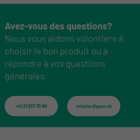
Avez-vous des questions?
Nous vous aidons volontiers à
choisir le bon produit ou à
répondre à vos questions
générales.
+41 21 637 70 90
crissier@gyso.ch