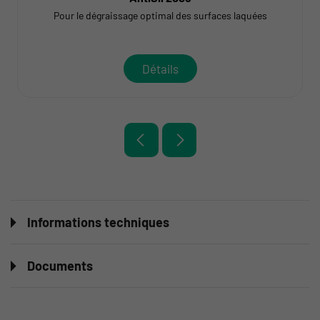
Pour le dégraissage optimal des surfaces laquées
Détails
Informations techniques
Documents