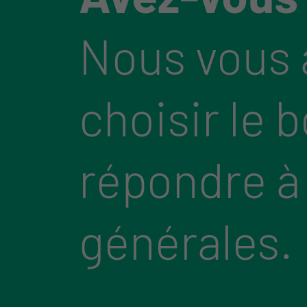
Nous vous 
choisir le 
répondre à
générales.