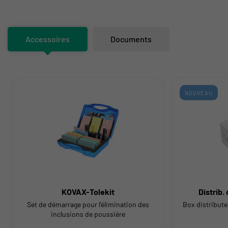
Accessoires
Documents
NOUVEAU
KOVAX-Tolekit
Distrib.
Set de démarrage pour l'élimination des
Box distribute
inclusions de poussière