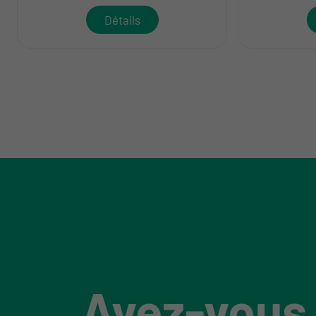
Détails
Avez-vous