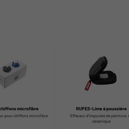
 chiffons microfibre
RUPES-Lime à poussière
ur pour chiffons microfibre
Effaceur d’impureté de peinture, 
céramique