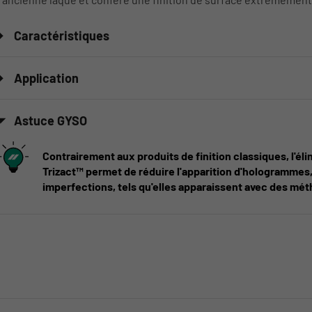
Caractéristiques
Application
Astuce GYSO
Contrairement aux produits de finition classiques, l'él
Trizact™ permet de réduire l'apparition d'hologrammes, 
imperfections, tels qu'elles apparaissent avec des mé