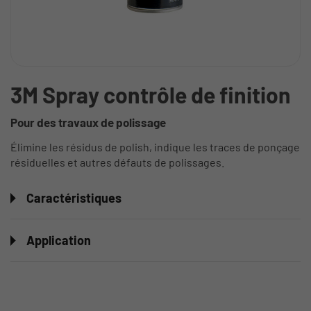
3M Spray contrôle de finition
Pour des travaux de polissage
Élimine les résidus de polish, indique les traces de ponçage
résiduelles et autres défauts de polissages.
Caractéristiques
Application