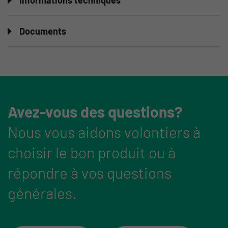
Informations techniques
Documents
Avez-vous des questions?
Nous vous aidons volontiers à
choisir le bon produit ou à
répondre à vos questions
générales.