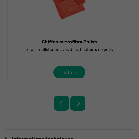
Chiffon microfibre Polish
Super molletonné avec deux hauteurs de poils
Détails