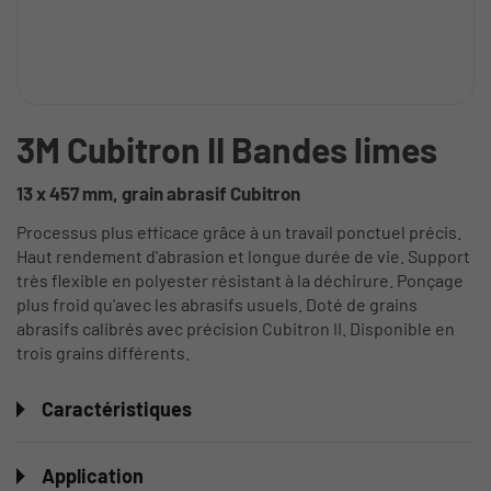
3M Cubitron II Bandes limes
13 x 457 mm, grain abrasif Cubitron
Processus plus efficace grâce à un travail ponctuel précis.
Haut rendement d'abrasion et longue durée de vie. Support
très flexible en polyester résistant à la déchirure. Ponçage
plus froid qu'avec les abrasifs usuels. Doté de grains
abrasifs calibrés avec précision Cubitron II. Disponible en
trois grains différents.
Caractéristiques
Application