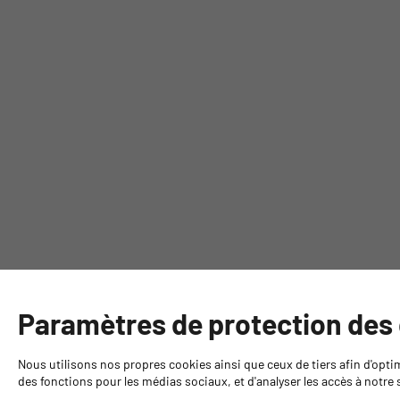
Paramètres de protection des
Nous utilisons nos propres cookies ainsi que ceux de tiers afin d'opti
des fonctions pour les médias sociaux, et d'analyser les accès à notre s