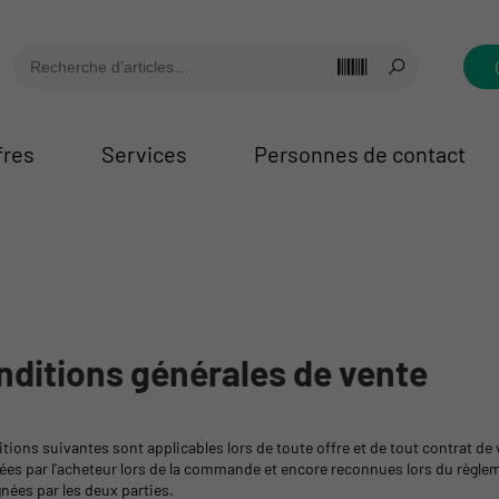
fres
Services
Personnes de contact
nditions générales de vente
tions suivantes sont applicables lors de toute offre et de tout contrat de
ées par l’acheteur lors de la commande et encore reconnues lors du règleme
nées par les deux parties.