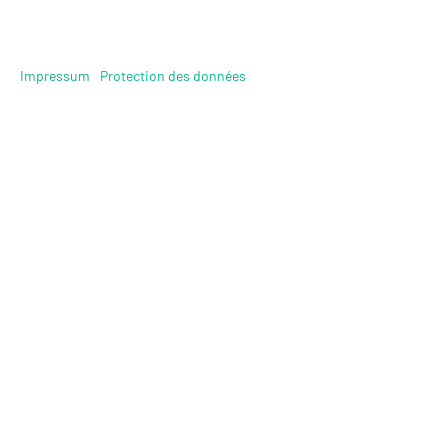
Impressum
Protection des données
Avez-vous