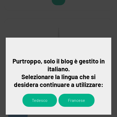
Purtroppo, solo il blog è gestito in
italiano.
Selezionare la lingua che si
desidera continuare a utilizzare:
Tedesco
Francese