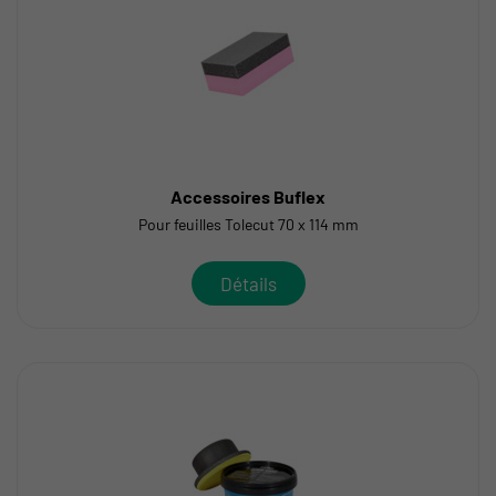
Accessoires Buflex
Pour feuilles Tolecut 70 x 114 mm
Détails