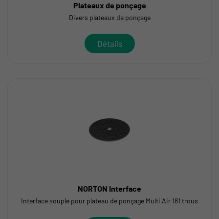
Plateaux de ponçage
Divers plateaux de ponçage
Détails
NORTON Interface
Interface souple pour plateau de ponçage Multi Air 181 trous