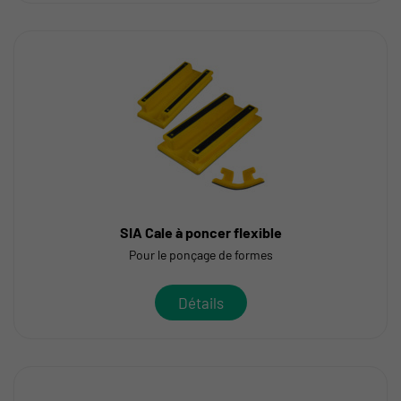
SIA Cale à poncer flexible
Pour le ponçage de formes
Détails