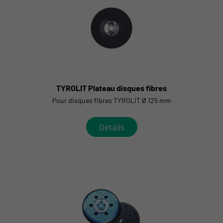
TYROLIT Plateau disques fibres
Pour disques fibres TYROLIT Ø 125 mm
Détails