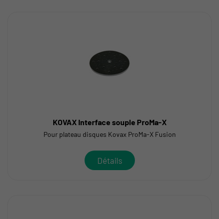
KOVAX Interface souple ProMa-X
Pour plateau disques Kovax ProMa-X Fusion
Détails