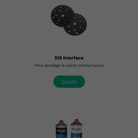
SIA Interface
Pour protéger le velcro contre l'usure
Détails