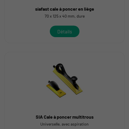
siafast cale à poncer en liège
70 x 125 x 40 mm, dure
Détails
SIA Cale à poncer multitrous
Universelle, avec aspiration