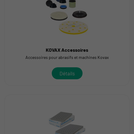
KOVAX Accessoires
Accessoires pour abrasifs et machines Kovax
Détails