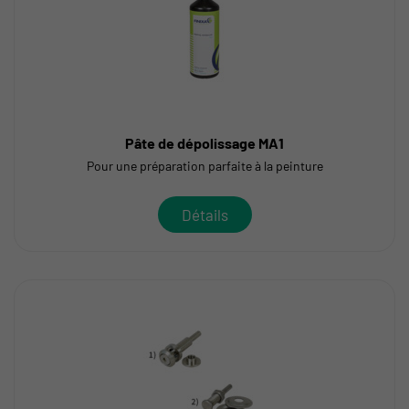
Pâte de dépolissage MA1
Pour une préparation parfaite à la peinture
Détails