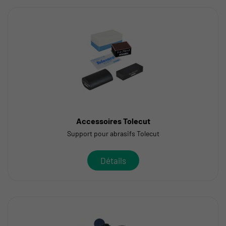
Accessoires Tolecut
Support pour abrasifs Tolecut
Détails