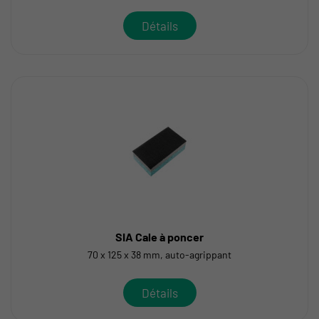
Détails
SIA Cale à poncer
70 x 125 x 38 mm, auto-agrippant
Détails