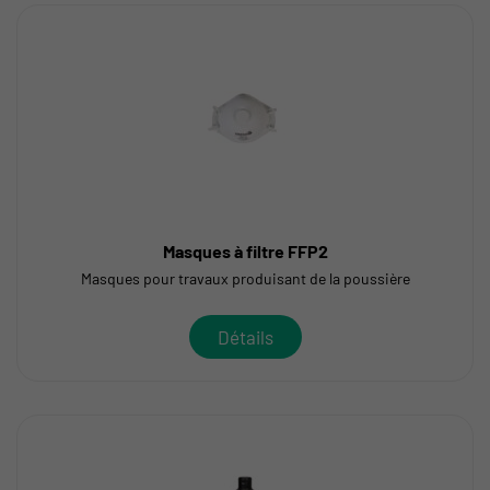
Masques à filtre FFP2
Masques pour travaux produisant de la poussière
Détails