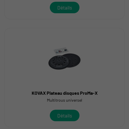
Détails
KOVAX Plateau disques ProMa-X
Multitrous universel
Détails