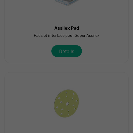
Assilex Pad
Pads et interface pour Super Assilex
Détails