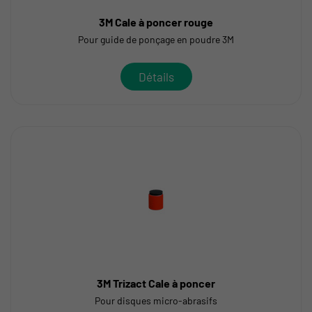
3M Cale à poncer rouge
Pour guide de ponçage en poudre 3M
Détails
3M Trizact Cale à poncer
Pour disques micro-abrasifs