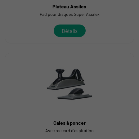
Plateau Assilex
Pad pour disques Super Assilex
Détails
Cales à poncer
Avec raccord d'aspiration