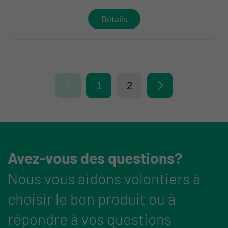
Détails
1
2
Avez-vous des questions?
Nous vous aidons volontiers à
choisir le bon produit ou à
répondre à vos questions