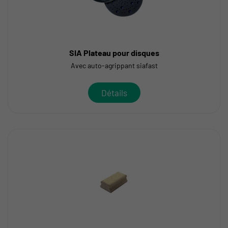
SIA Plateau pour disques
Avec auto-agrippant siafast
Détails