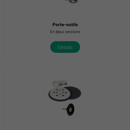
Porte-outils
En deux versions
Détails