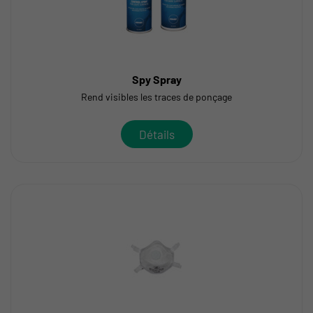
Spy Spray
Rend visibles les traces de ponçage
Détails