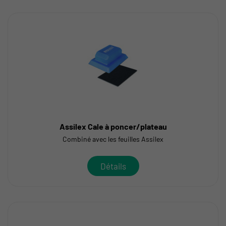
Assilex Cale à poncer/plateau
Combiné avec les feuilles Assilex
Détails