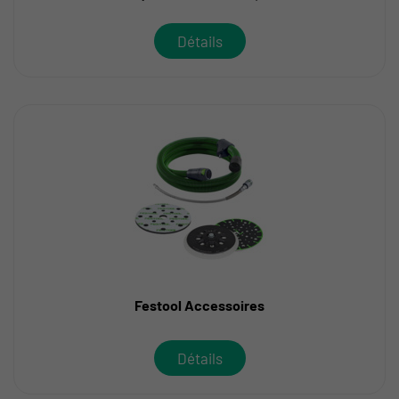
Détails
Festool Accessoires
Détails