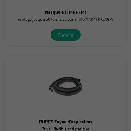
Masque à filtre FFP3
Protège jusqu'à 30 fois la valeur limite MAK/TRK/AGW
Détails
RUPES Tuyau d'aspiration
Tuyau flexible antistatique