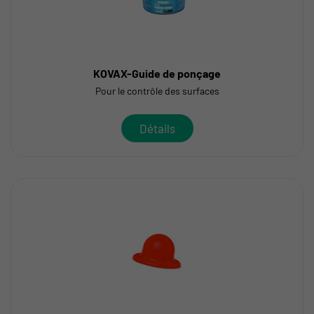
KOVAX-Guide de ponçage
Pour le contrôle des surfaces
Détails