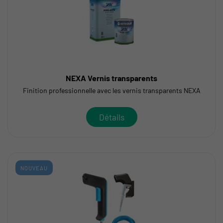
NEXA Vernis transparents
Finition professionnelle avec les vernis transparents NEXA
Détails
NOUVEAU