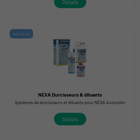
Détails
NOUVEAU
NEXA Durcisseurs & diluants
Systèmes de durcisseurs et diluants pour NEXA Autocolor
Détails