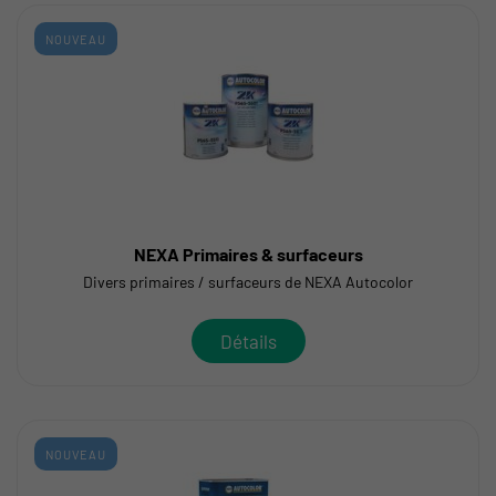
NOUVEAU
NEXA Primaires & surfaceurs
Divers primaires / surfaceurs de NEXA Autocolor
Détails
NOUVEAU