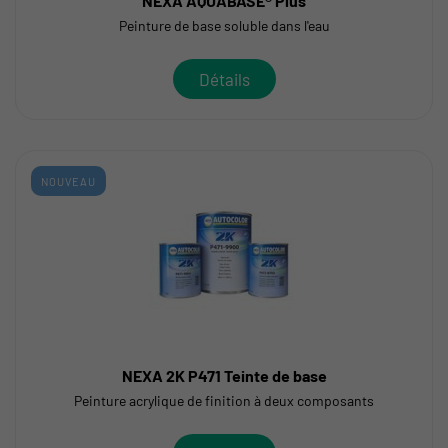
NEXA AQUABASE® Plus
Peinture de base soluble dans l'eau
Détails
NOUVEAU
NEXA 2K P471 Teinte de base
Peinture acrylique de finition à deux composants