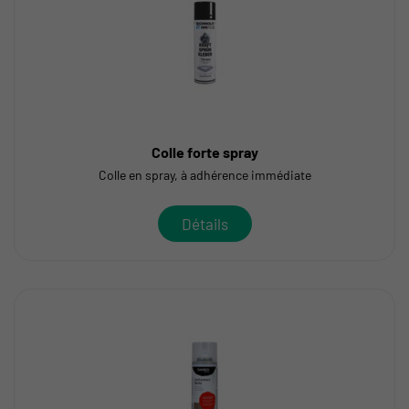
Colle forte spray
Colle en spray, à adhérence immédiate
Détails