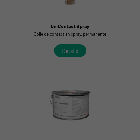
UniContact Spray
Colle de contact en spray, permanente
Détails