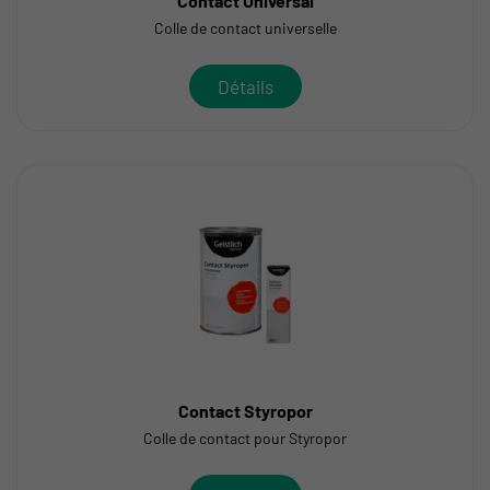
Contact Universal
Colle de contact universelle
Détails
Contact Styropor
Colle de contact pour Styropor