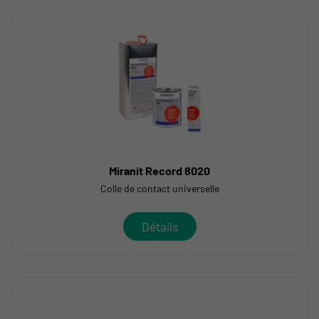
Miranit Record 8020
Colle de contact universelle
Détails