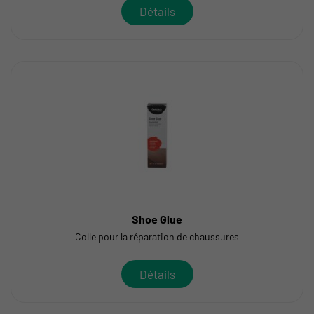
Détails
Shoe Glue
Colle pour la réparation de chaussures
Détails