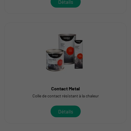
Détails
Contact Metal
Colle de contact résistant à la chaleur
Détails