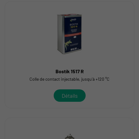
Bostik 1517 R
Colle de contact injectable, jusqu'à +120 °C
Détails