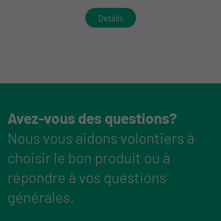
Détails
Avez-vous des questions?
Nous vous aidons volontiers à
choisir le bon produit ou à
répondre à vos questions
générales.