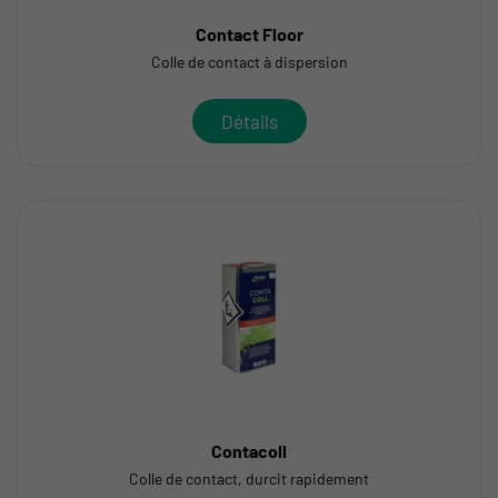
Contact Floor
Colle de contact à dispersion
Détails
Contacoll
Colle de contact, durcit rapidement