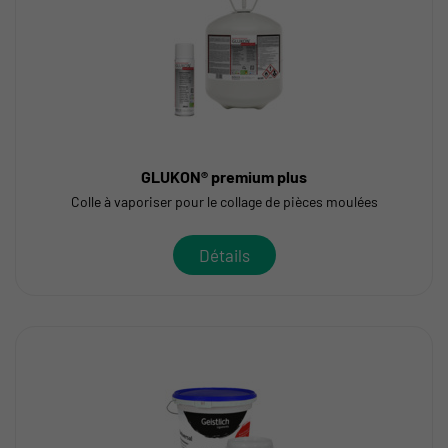
GLUKON® premium plus
Colle à vaporiser pour le collage de pièces moulées
Détails