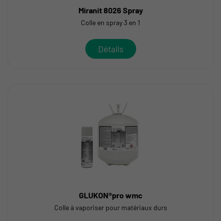
Miranit 8026 Spray
Colle en spray 3 en 1
Détails
GLUKON®pro wmc
Colle à vaporiser pour matériaux durs