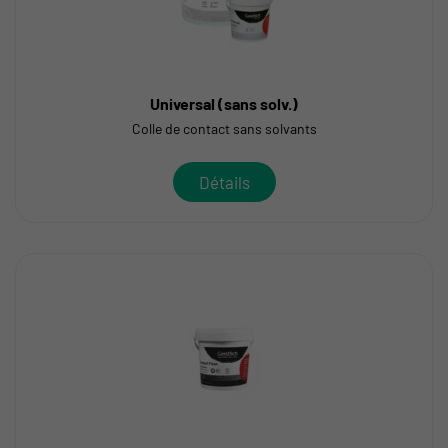
Universal (sans solv.)
Colle de contact sans solvants
Détails