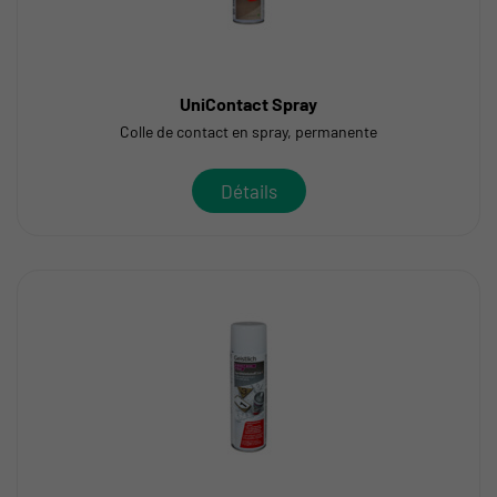
UniContact Spray
Colle de contact en spray, permanente
Détails