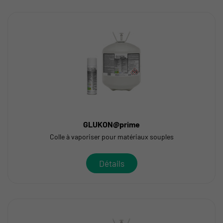
GLUKON@prime
Colle à vaporiser pour matériaux souples
Détails