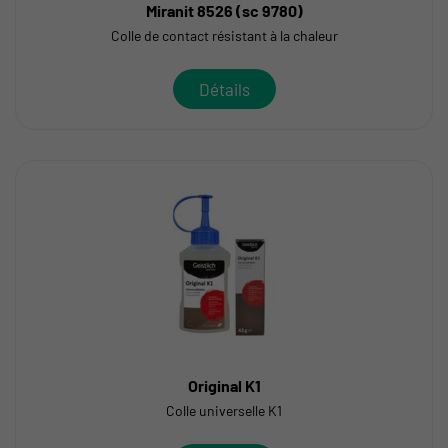
Miranit 8526 (sc 9780)
Colle de contact résistant à la chaleur
Détails
Original K1
Colle universelle K1