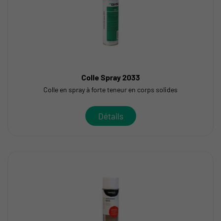
Colle Spray 2033
Colle en spray à forte teneur en corps solides
Détails