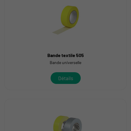
Bande textile 505
Bande universelle
Détails