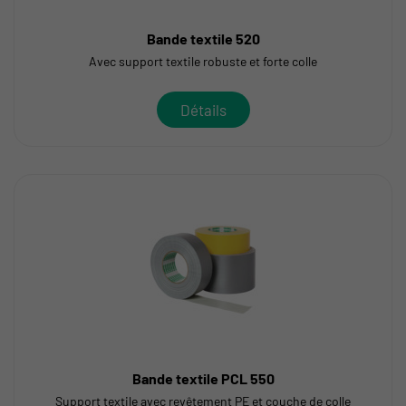
Bande textile 520
Avec support textile robuste et forte colle
Détails
Bande textile PCL 550
Support textile avec revêtement PE et couche de colle