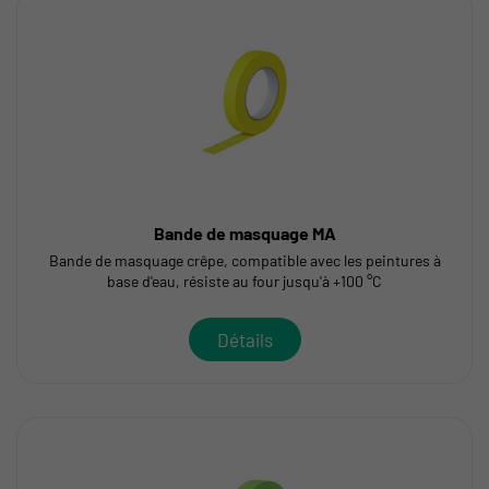
Bande de masquage MA
Bande de masquage crêpe, compatible avec les peintures à
base d'eau, résiste au four jusqu'à +100 °C
Détails