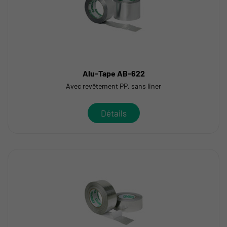
Alu-Tape AB-622
Avec revêtement PP, sans liner
Détails