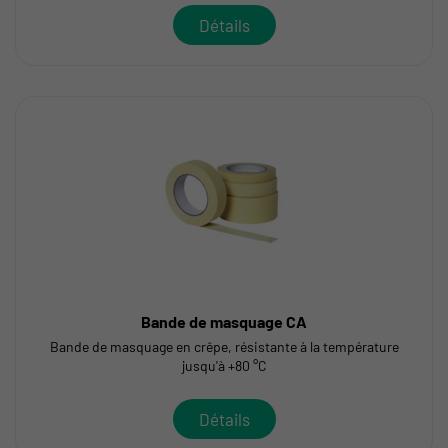
Détails
Bande de masquage CA
Bande de masquage en crêpe, résistante à la température
jusqu'à +80 °C
Détails