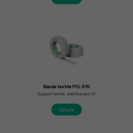
Bande textile PCL 570
Support textile, stabilisé aux UV
Détails