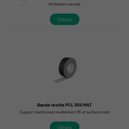
fortement saturée
Détails
Bande textile PCL 550 MAT
Support textile avec revêtement PE et surface mate
Détails