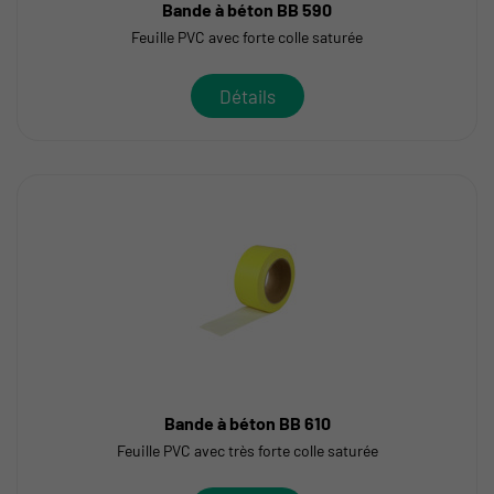
Bande à béton BB 590
Feuille PVC avec forte colle saturée
Détails
Bande à béton BB 610
Feuille PVC avec très forte colle saturée