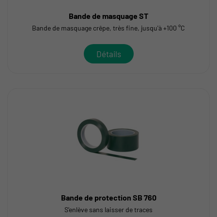
Bande de masquage ST
Bande de masquage crêpe, très fine, jusqu'à +100 °C
Détails
Bande de protection SB 760
S'enlève sans laisser de traces