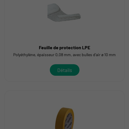
Feuille de protection LPE
Polyéthylène, épaisseur 0,08 mm, avec bulles d'air ø 10 mm
Détails