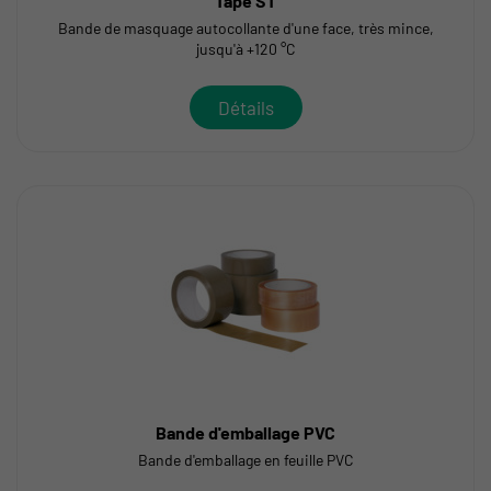
Tape ST
Bande de masquage autocollante d'une face, très mince,
jusqu'à +120 °C
Détails
Bande d'emballage PVC
Bande d'emballage en feuille PVC