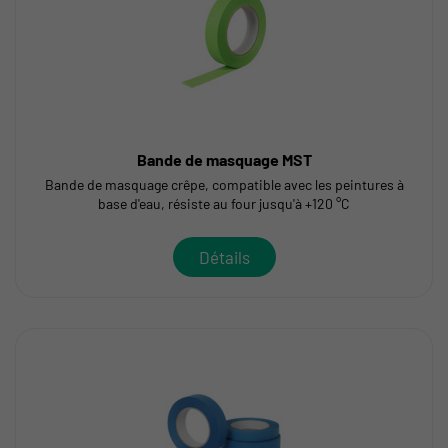
Bande de masquage MST
Bande de masquage crêpe, compatible avec les peintures à
base d'eau, résiste au four jusqu'à +120 °C
Détails