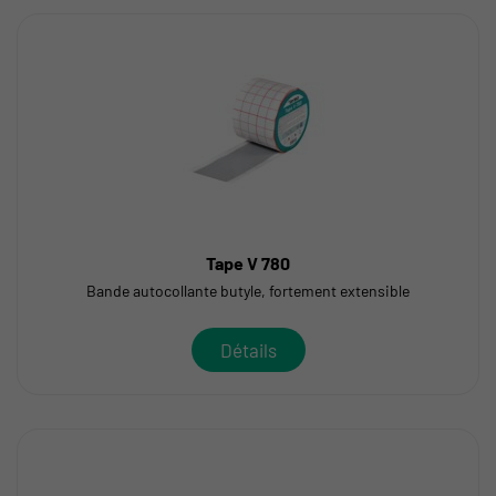
Tape V 780
Bande autocollante butyle, fortement extensible
Détails