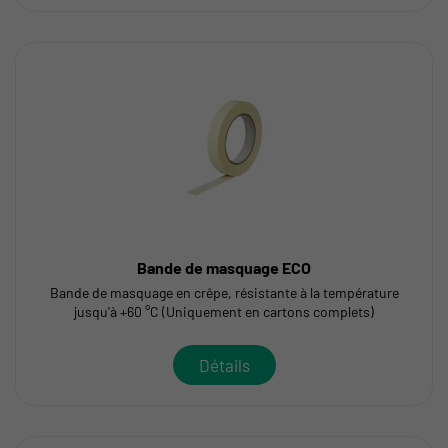
Bande de masquage ECO
Bande de masquage en crêpe, résistante à la température
jusqu'à +60 °C (Uniquement en cartons complets)
Détails