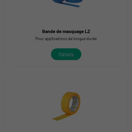
Bande de masquage LZ
Pour applications de longue durée
Détails