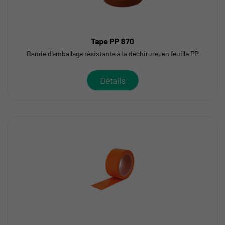
Tape PP 870
Bande d'emballage résistante à la déchirure, en feuille PP
Détails