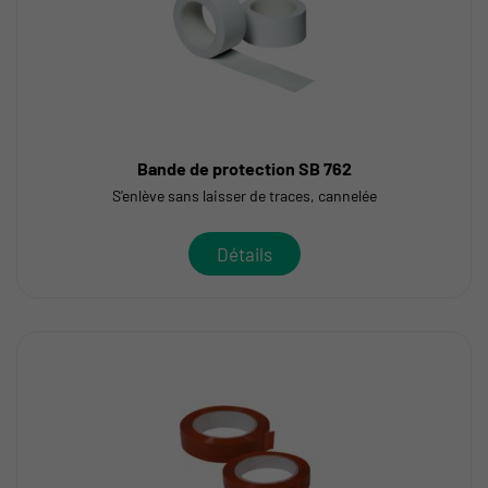
Bande de protection SB 762
S'enlève sans laisser de traces, cannelée
Détails