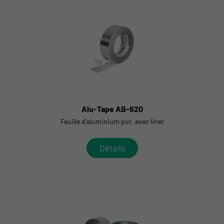
Alu-Tape AB-620
Feuille d'aluminium pur, avec liner
Détails