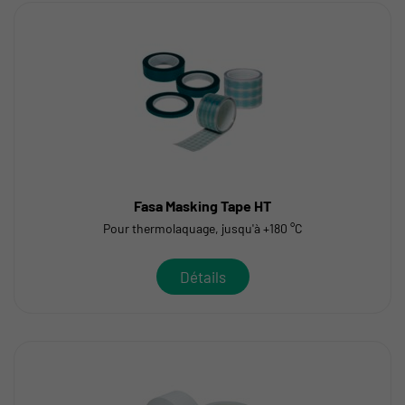
Fasa Masking Tape HT
Pour thermolaquage, jusqu'à +180 °C
Détails