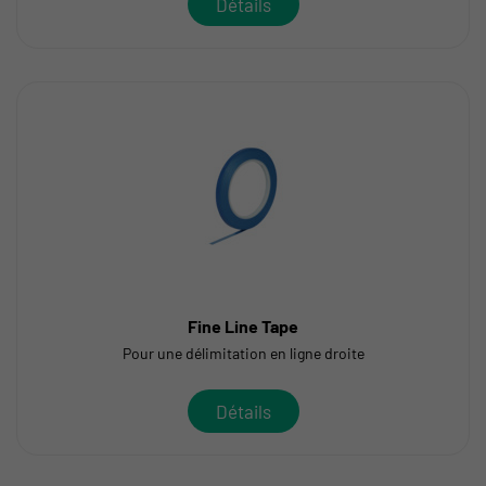
Détails
Fine Line Tape
Pour une délimitation en ligne droite
Détails