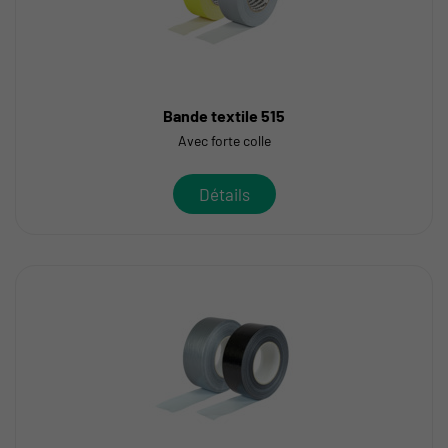
Bande textile 515
Avec forte colle
Détails