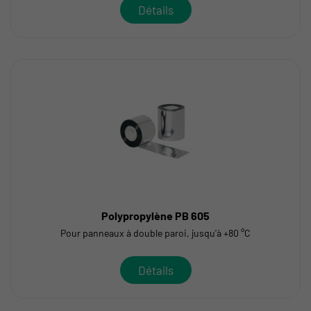
Détails
Polypropylène PB 605
Pour panneaux à double paroi, jusqu'à +80 °C
Détails