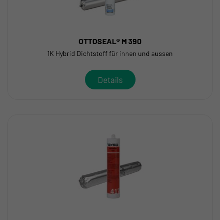
OTTOSEAL® M 390
1K Hybrid Dichtstoff für innen und aussen
Details