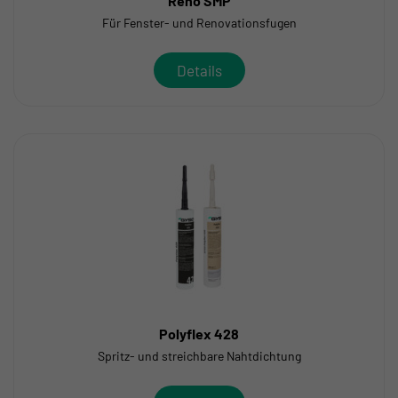
Reno SMP
Für Fenster- und Renovationsfugen
Details
Polyflex 428
Spritz- und streichbare Nahtdichtung