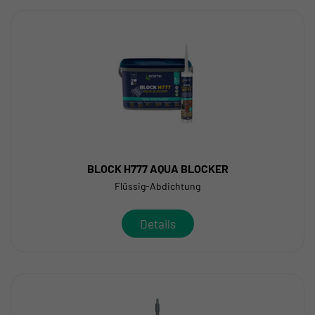
BLOCK H777 AQUA BLOCKER
Flüssig-Abdichtung
Details