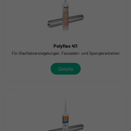
Polyflex 411
Für Glasfalzversiegelungen, Fassaden- und Spenglerarbeiten
Details