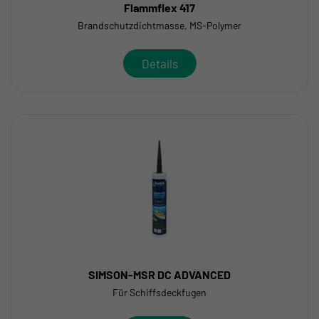
Flammflex 417
Brandschutzdichtmasse, MS-Polymer
Details
SIMSON-MSR DC ADVANCED
Für Schiffsdeckfugen