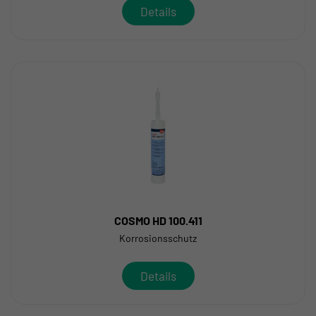
Details
COSMO HD 100.411
Korrosionsschutz
Details