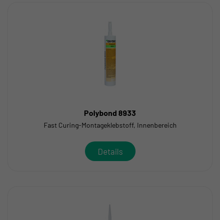
Polybond 8933
Fast Curing-Montageklebstoff, Innenbereich
Details