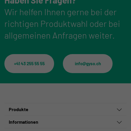
Wir helfen Ihnen gerne bei der
richtigen Produktwahl oder bei
allgemeinen Anfragen weiter.
+41 43 255 55 55
info@gyso.ch
Produkte
Informationen