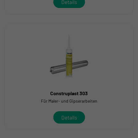
Details
Construplast 303
Für Maler- und Gipserarbeiten
Details