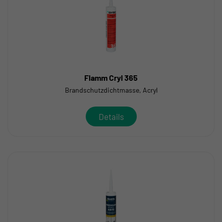
Flamm Cryl 365
Brandschutzdichtmasse, Acryl
Details