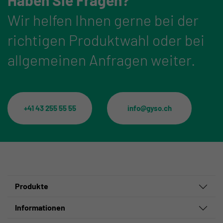
Wir helfen Ihnen gerne bei der
richtigen Produktwahl oder bei
allgemeinen Anfragen weiter.
+41 43 255 55 55
info@gyso.ch
Produkte
Informationen