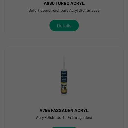
A980 TURBO ACRYL
Sofort überstreichbare Acryl Dichtmasse
Details
A755 FASSADEN ACRYL
Acryl-Dichtstoff – Frühregenfest