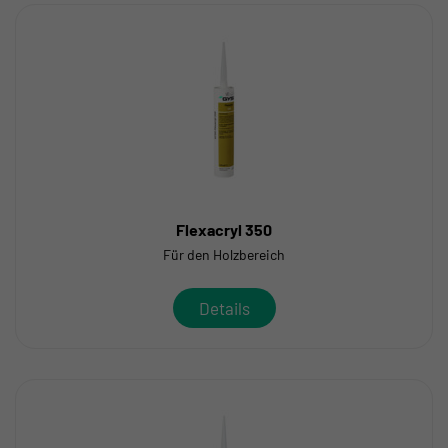
Flexacryl 350
Für den Holzbereich
Details