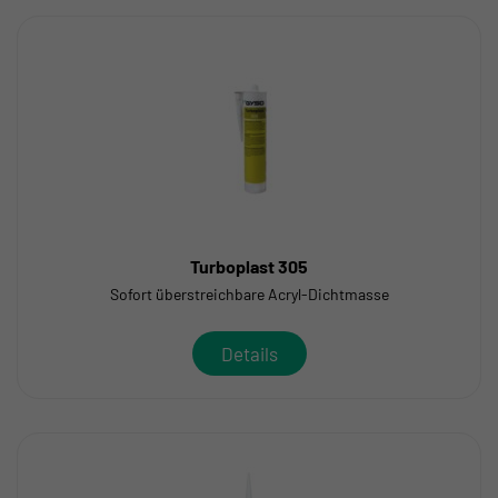
Turboplast 305
Sofort überstreichbare Acryl-Dichtmasse
Details